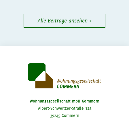
Alle Beiträge ansehen ›
Wohnungsgesellschaft mbH Gommern
Albert-Schweitzer-Straße 12a
39245 Gommern