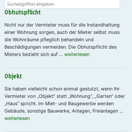
Obhutspflicht
Nicht nur der Vermieter muss für die Instandhaltung
einer Wohnung sorgen, auch der Mieter selbst muss
die Wohnräume pfleglich behandeln und
Beschädigungen vermeiden. Die Obhutspflicht des
Mieters bezieht sich auf ...
weiterlesen
Objekt
Sie haben vielleicht schon einmal gestutzt, wenn Ihr
Vermieter von „Objekt“ statt „Wohnung“, „Garten“ oder
„Haus“ spricht. Im Miet- und Baugewerbe werden
Gebäude, sonstige Bauwerke, Anlagen, Freianlagen ...
weiterlesen