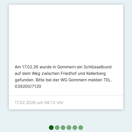
Am 17.02.26 wurde in Gommern ein Schlüsselbund
auf dem Weg zwischen Friedhof und Kellerberg
gefunden. Bitte bei der WG Gommern melden TEL.
039200/7120
17.02.2026 um 08:13 Uhr