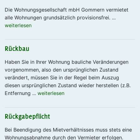
Die Wohnungsgesellschaft mbH Gommern vermietet
alle Wohnungen grundsätzlich provisionsfrei. ...
weiterlesen
Rückbau
Haben Sie in Ihrer Wohnung bauliche Veränderungen
vorgenommen, also den ursprünglichen Zustand
verändert, müssen Sie in der Regel beim Auszug
diesen ursprünglichen Zustand wieder herstellen (z.B.
Entfernung ...
weiterlesen
Rückgabepflicht
Bei Beendigung des Mietverhältnisses muss stets eine
Wohnungsabnahme durch den Vermieter erfolgen.