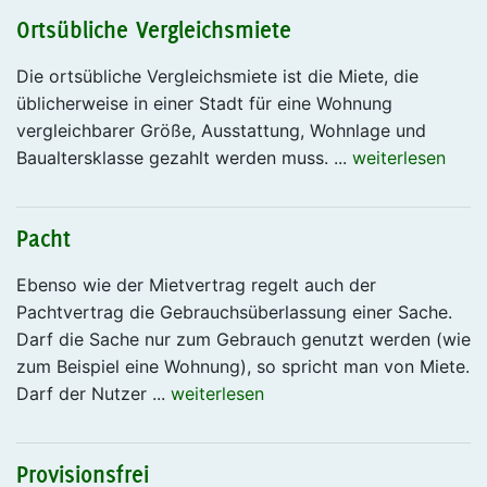
Ortsübliche Vergleichsmiete
Die ortsübliche Vergleichsmiete ist die Miete, die
üblicherweise in einer Stadt für eine Wohnung
vergleichbarer Größe, Ausstattung, Wohnlage und
Baualtersklasse gezahlt werden muss. ...
weiterlesen
Pacht
Ebenso wie der Mietvertrag regelt auch der
Pachtvertrag die Gebrauchsüberlassung einer Sache.
Darf die Sache nur zum Gebrauch genutzt werden (wie
zum Beispiel eine Wohnung), so spricht man von Miete.
Darf der Nutzer ...
weiterlesen
Provisionsfrei