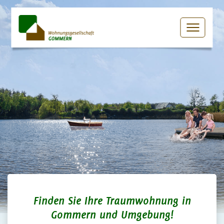
Finden Sie Ihre Traumwohnung in
Gommern und Umgebung!