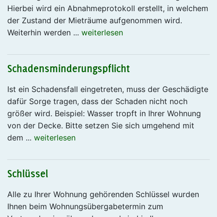
Hierbei wird ein Abnahmeprotokoll erstellt, in welchem
der Zustand der Mieträume aufgenommen wird.
Weiterhin werden ...
weiterlesen
Schadensminderungspflicht
Ist ein Schadensfall eingetreten, muss der Geschädigte
dafür Sorge tragen, dass der Schaden nicht noch
größer wird. Beispiel: Wasser tropft in Ihrer Wohnung
von der Decke. Bitte setzen Sie sich umgehend mit
dem ...
weiterlesen
Schlüssel
Alle zu Ihrer Wohnung gehörenden Schlüssel wurden
Ihnen beim Wohnungsübergabetermin zum