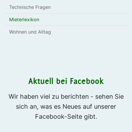
Technische Fragen
Mieterlexikon
Wohnen und Alltag
Aktuell bei Facebook
Wir haben viel zu berichten - sehen Sie
sich an, was es Neues auf unserer
Facebook-Seite gibt.