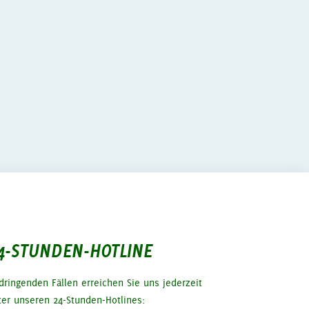
4-STUNDEN-HOTLINE
 dringenden Fällen erreichen Sie uns jederzeit
ter unseren 24-Stunden-Hotlines: