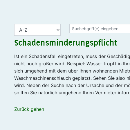
Schadensminderungspflicht
Ist ein Schadensfall eingetreten, muss der Geschädi
nicht noch größer wird. Beispiel: Wasser tropft in I
sich umgehend mit dem über Ihnen wohnenden Mieter
Waschmaschinenschlauch geplatzt. Sehen Sie also ni
wird. Neben der Suche nach der Ursache und der mö
sollten Sie natürlich umgehend Ihren Vermieter infor
Zurück gehen