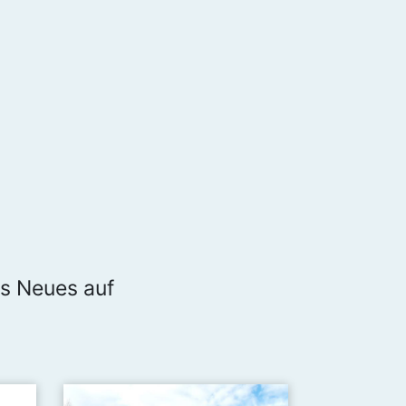
es Neues auf