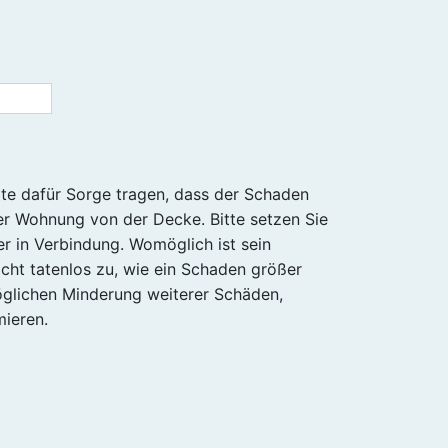
gte dafür Sorge tragen, dass der Schaden
hrer Wohnung von der Decke. Bitte setzen Sie
 in Verbindung. Womöglich ist sein
cht tatenlos zu, wie ein Schaden größer
glichen Minderung weiterer Schäden,
mieren.