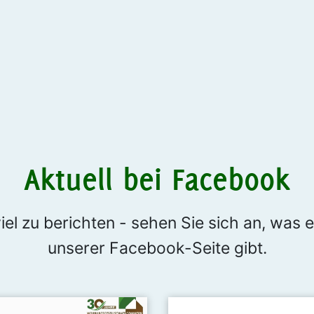
Aktuell bei Facebook
iel zu berichten - sehen Sie sich an, was 
unserer Facebook-Seite gibt.