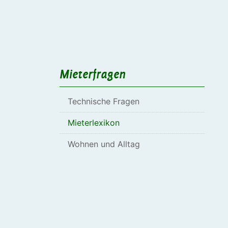
Mieterfragen
Technische Fragen
Mieterlexikon
Wohnen und Alltag