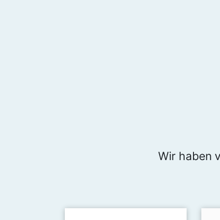
Wir haben v