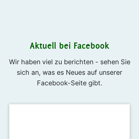
Aktuell bei Facebook
Wir haben viel zu berichten - sehen Sie
sich an, was es Neues auf unserer
Facebook-Seite gibt.