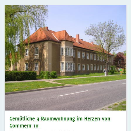
Gemütliche 3-Raumwohnung im Herzen von
Gommern 10