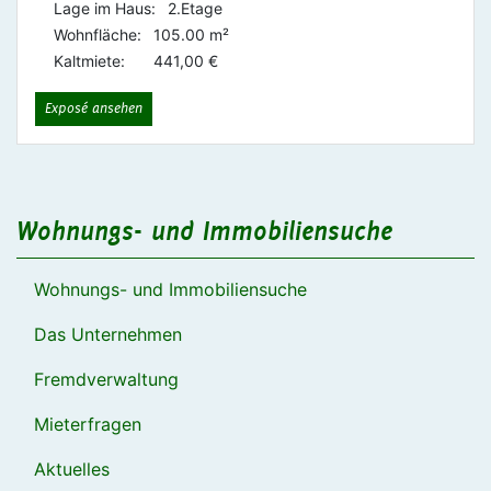
Lage im Haus:
2.Etage
Wohnfläche:
105.00 m²
Kaltmiete:
441,00 €
Exposé ansehen
Wohnungs- und Immobiliensuche
Wohnungs- und Immobiliensuche
Das Unternehmen
Fremdverwaltung
Mieterfragen
Aktuelles