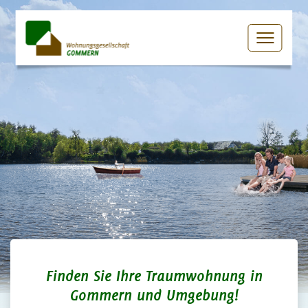
Finden Sie Ihre Traumwohnung in
Gommern und Umgebung!