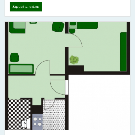
Exposé ansehen