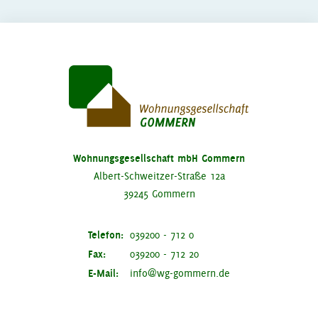
Wohnungsgesellschaft mbH Gommern
Albert-Schweitzer-Straße 12a
39245 Gommern
Telefon:
039200 - 712 0
Fax:
039200 - 712 20
E-Mail:
info@wg-gommern.de