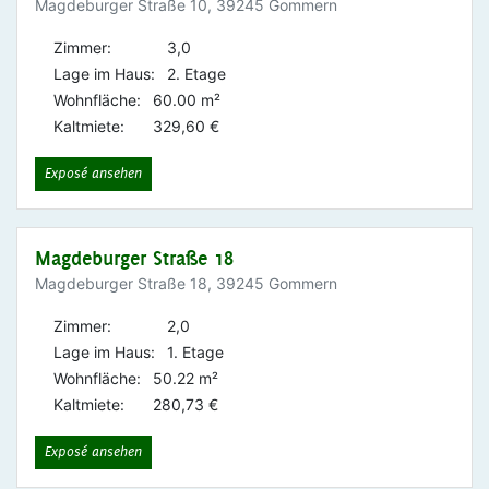
Magdeburger Straße 10, 39245 Gommern
Zimmer:
3,0
Lage im Haus:
2. Etage
Wohnfläche:
60.00 m²
Kaltmiete:
329,60 €
Exposé ansehen
Magdeburger Straße 18
Magdeburger Straße 18, 39245 Gommern
Zimmer:
2,0
Lage im Haus:
1. Etage
Wohnfläche:
50.22 m²
Kaltmiete:
280,73 €
Exposé ansehen