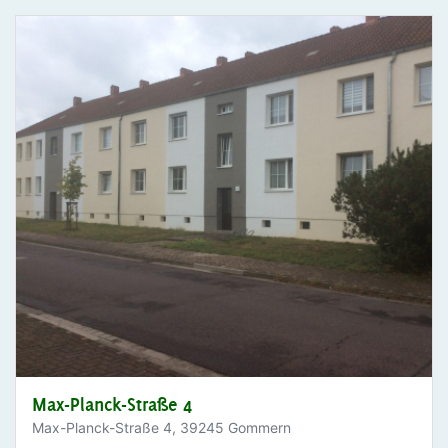
Max-Planck-Straße 4
Max-Planck-Straße 4, 39245 Gommern