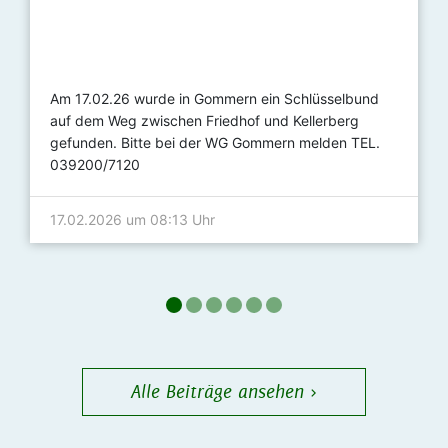
Am 17.02.26 wurde in Gommern ein Schlüsselbund
auf dem Weg zwischen Friedhof und Kellerberg
gefunden. Bitte bei der WG Gommern melden TEL.
039200/7120
17.02.2026 um 08:13 Uhr
Alle Beiträge ansehen ›