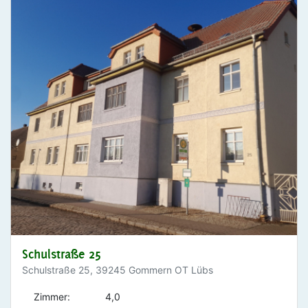
Schulstraße 25
Schulstraße 25, 39245 Gommern OT Lübs
Zimmer:
4,0