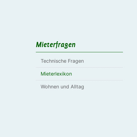
Mieterfragen
Technische Fragen
Mieterlexikon
Wohnen und Alltag