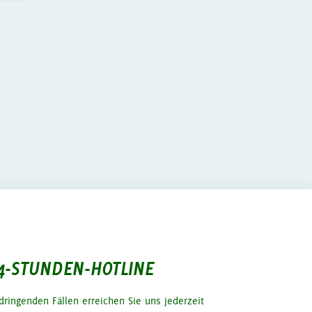
4-STUNDEN-HOTLINE
 dringenden Fällen erreichen Sie uns jederzeit