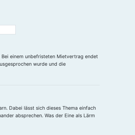
. Bei einem unbefristeten Mietvertrag endet
ausgesprochen wurde und die
rn. Dabei lässt sich dieses Thema einfach
inander absprechen. Was der Eine als Lärm