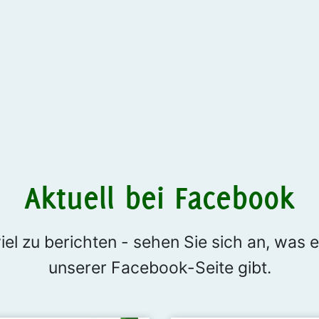
Aktuell bei Facebook
iel zu berichten - sehen Sie sich an, was 
unserer Facebook-Seite gibt.