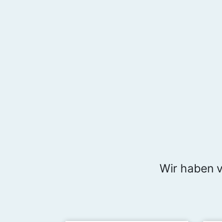
Wir haben v