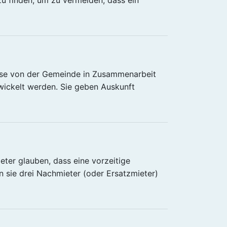
weise von der Gemeinde in Zusammenarbeit
wickelt werden. Sie geben Auskunft
eter glauben, dass eine vorzeitige
n sie drei Nachmieter (oder Ersatzmieter)