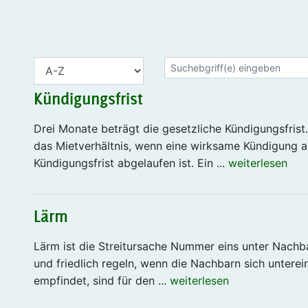
Kündigungsfrist
Drei Monate beträgt die gesetzliche Kündigungsfrist
das Mietverhältnis, wenn eine wirksame Kündigung 
Kündigungsfrist abgelaufen ist. Ein ...
weiterlesen
Lärm
Lärm ist die Streitursache Nummer eins unter Nachba
und friedlich regeln, wenn die Nachbarn sich untere
empfindet, sind für den ...
weiterlesen