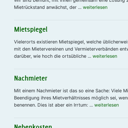
Mietrückstand anwächst, der ...
weiterlesen
Mietspiegel
Vielerorts existieren Mietspiegel, welche üblicher
mit den Mietervereinen und Vermieterverbänden ent
darüber, wie hoch die ortsübliche ...
weiterlesen
Nachmieter
Mit einem Nachmieter ist das so eine Sache: Viele Mi
Beendigung ihres Mietverhältnisses möglich sei, wen
benennen. Dies ist aber ein Irrtum: ...
weiterlesen
Nebenkosten