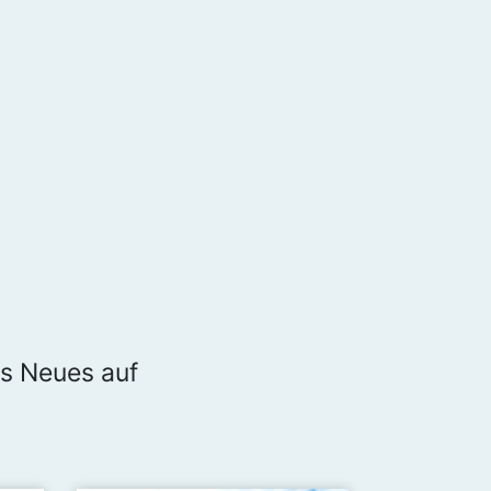
es Neues auf