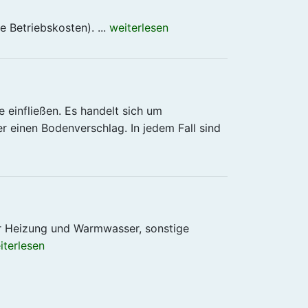
e Betriebskosten). ...
weiterlesen
 einfließen. Es handelt sich um
r einen Bodenverschlag. In jedem Fall sind
ür Heizung und Warmwasser, sonstige
iterlesen